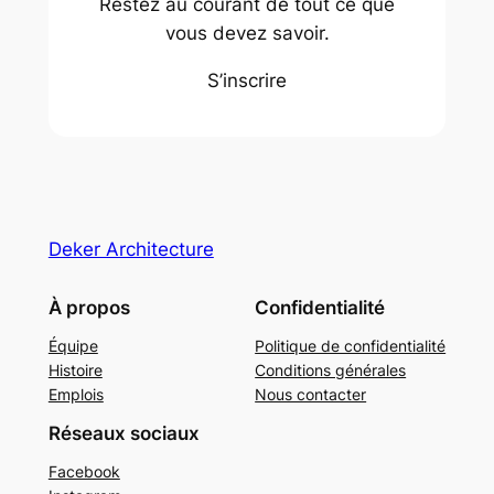
Restez au courant de tout ce que
vous devez savoir.
S’inscrire
Deker Architecture
À propos
Confidentialité
Équipe
Politique de confidentialité
Histoire
Conditions générales
Emplois
Nous contacter
Réseaux sociaux
Facebook