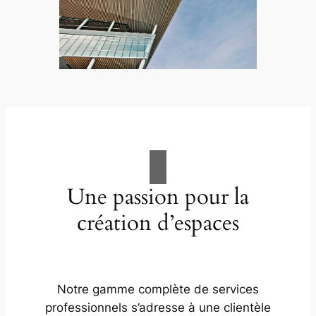
Une passion pour la
création d’espaces
Notre gamme complète de services
professionnels s’adresse à une clientèle