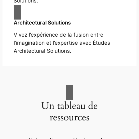
Solutions.
Architectural Solutions
Vivez l’expérience de la fusion entre
l’imagination et l’expertise avec Études
Architectural Solutions.
Un tableau de
ressources