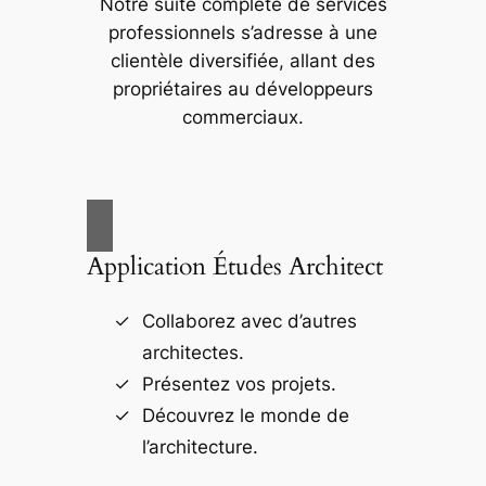
Notre suite complète de services
professionnels s’adresse à une
clientèle diversifiée, allant des
propriétaires au développeurs
commerciaux.
Application Études Architect
Collaborez avec d’autres
architectes.
Présentez vos projets.
Découvrez le monde de
l’architecture.