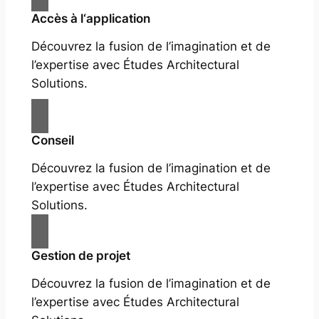
Accès à l‘application
Découvrez la fusion de l’imagination et de
l’expertise avec Études Architectural
Solutions.
Conseil
Découvrez la fusion de l’imagination et de
l’expertise avec Études Architectural
Solutions.
Gestion de projet
Découvrez la fusion de l’imagination et de
l’expertise avec Études Architectural