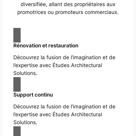
diversifiée, allant des propriétaires aux
promotrices ou promoteurs commerciaux.
Rénovation et restauration
Découvrez la fusion de l’imagination et de
l’expertise avec Études Architectural
Solutions.
Support continu
Découvrez la fusion de l’imagination et de
l’expertise avec Études Architectural
Solutions.