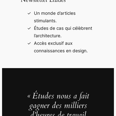
Un monde d’articles
stimulants.
Études de cas qui célèbrent
l’architecture.
Accès exclusif aux
connaissances en design.
« Études nous a fait
gagner des milliers
d’heures de travail