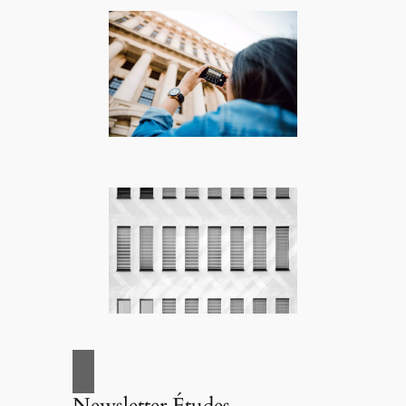
Newsletter Études